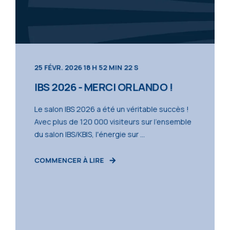
25 FÉVR. 2026 18 H 52 MIN 22 S
IBS 2026 - MERCI ORLANDO !
Le salon IBS 2026 a été un véritable succès !
Avec plus de 120 000 visiteurs sur l'ensemble
du salon IBS/KBIS, l'énergie sur ...
COMMENCER À LIRE