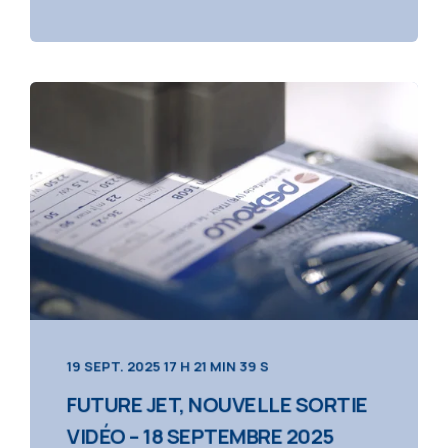
19 SEPT. 2025 17 H 21 MIN 39 S
FUTURE JET, NOUVELLE SORTIE
VIDÉO – 18 SEPTEMBRE 2025