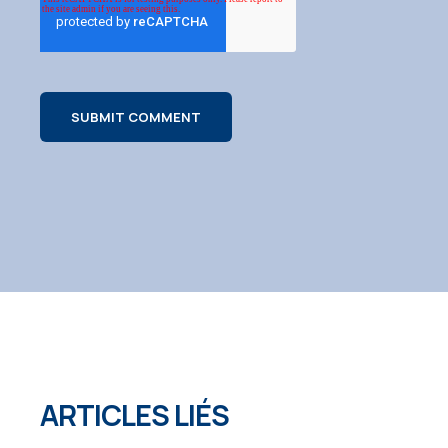
ARTICLES LIÉS