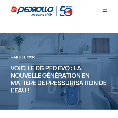
MARS 31, 2026
VOICI LE DG PED EVO : LA
NOUVELLE GÉNÉRATION EN
MATIÈRE DE PRESSURISATION DE
L'EAU !