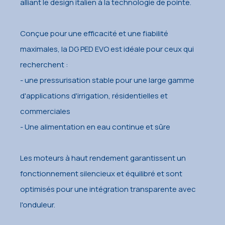
alliant le design italien à la technologie de pointe.
Conçue pour une efficacité et une fiabilité
maximales, la DG PED EVO est idéale pour ceux qui
recherchent :
- une pressurisation stable pour une large gamme
d'applications d'irrigation, résidentielles et
commerciales
- Une alimentation en eau continue et sûre
Les moteurs à haut rendement garantissent un
fonctionnement silencieux et équilibré et sont
optimisés pour une intégration transparente avec
l'onduleur.