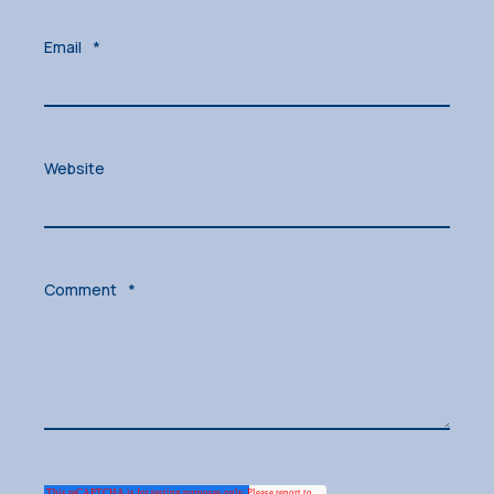
Email
*
Website
Comment
*