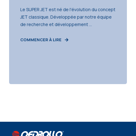
Le SUPER JET est né de l'évolution du concept
JET classique. Développée par notre équipe
de recherche et développement ...
COMMENCER À LIRE