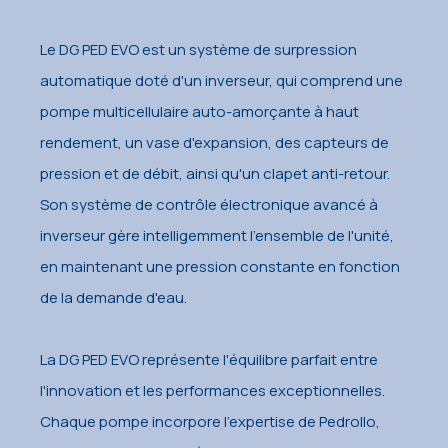
Le DG PED EVO est un système de surpression
automatique doté d'un inverseur, qui comprend une
pompe multicellulaire auto-amorçante à haut
rendement, un vase d'expansion, des capteurs de
pression et de débit, ainsi qu'un clapet anti-retour.
Son système de contrôle électronique avancé à
inverseur gère intelligemment l'ensemble de l'unité,
en maintenant une pression constante en fonction
de la demande d'eau.
La DG PED EVO représente l'équilibre parfait entre
l'innovation et les performances exceptionnelles.
Chaque pompe incorpore l'expertise de Pedrollo,