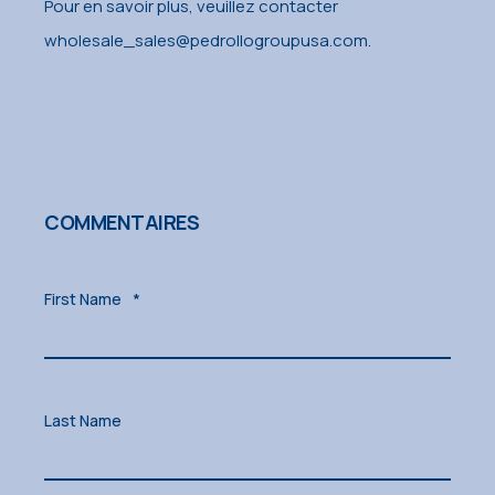
Pour en savoir plus, veuillez contacter
wholesale_sales@pedrollogroupusa.com.
COMMENTAIRES
First Name
*
Last Name