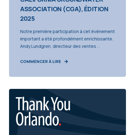
ASSOCIATION (CGA), ÉDITION
2025
Notre première participation à cet événement
important a été profondément enrichissante.
Andy Lundgren, directeur des ventes ...
COMMENCER À LIRE